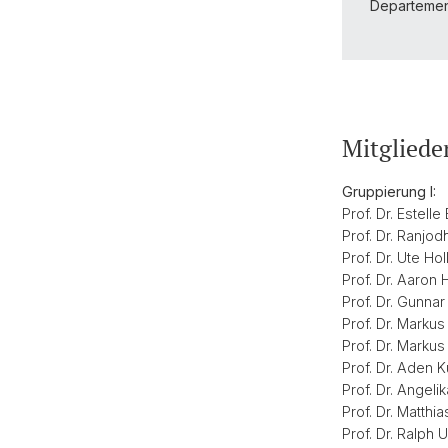
Departement
Mitglied
Gruppierung I:
Prof. Dr. Estel
Prof. Dr. Ranjod
Prof. Dr. Ute H
Prof. Dr. Aaron
Prof. Dr. Gunnar
Prof. Dr. Marku
Prof. Dr. Marku
Prof. Dr. Aden 
Prof. Dr. Angeli
Prof. Dr. Matth
Prof. Dr. Ralph 