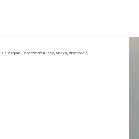
 Philosophie (Departement Künste, Medien, Philosophie)