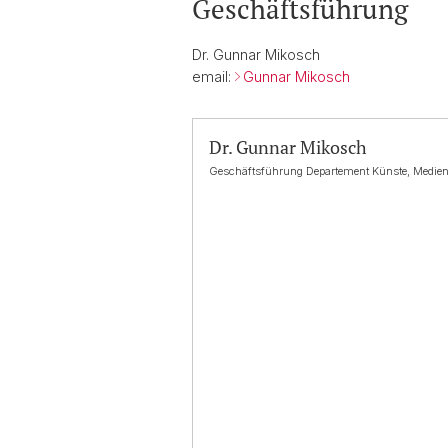
Geschäftsführung
Dr. Gunnar Mikosch
email:
Gunnar Mikosch
Dr. Gunnar Mikosch
Geschäftsführung Departement Künste, Medien,