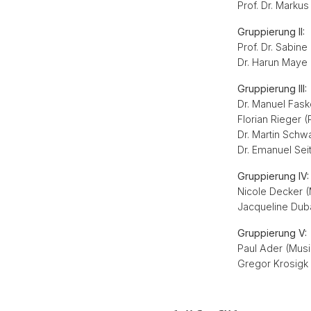
Prof. Dr. Markus
Gruppierung II:
Prof. Dr. Sabine
Dr. Harun Maye
Gruppierung III:
Dr. Manuel Fask
Florian Rieger (
Dr. Martin Schw
Dr. Emanuel Sei
Gruppierung IV:
Nicole Decker 
Jacqueline Dub
Gruppierung V:
Paul Ader (Mus
Gregor Krosigk