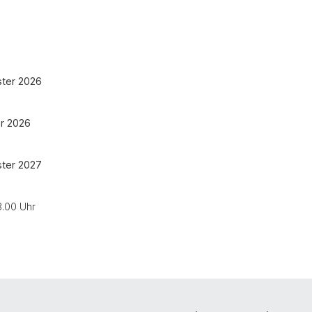
ter 2026
r 2026
ter 2027
18.00 Uhr