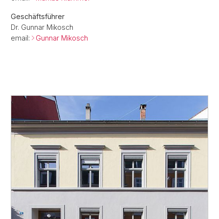
Geschäftsführer
Dr. Gunnar Mikosch
email:
Gunnar Mikosch