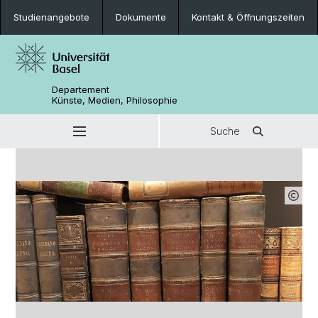
Studienangebote
Dokumente
Kontakt & Öffnungszeiten
Departement
Künste, Medien, Philosophie
Suche