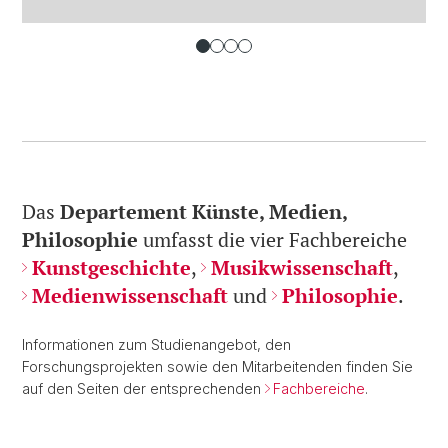
Das
Departement Künste, Medien,
Philosophie
umfasst die vier Fachbereiche
Kunstgeschichte
,
Musikwissenschaft
,
Medienwissenschaft
und
Philosophie
.
Informationen zum Studienangebot, den
Forschungsprojekten sowie den Mitarbeitenden finden Sie
auf den Seiten der entsprechenden
Fachbereiche
.