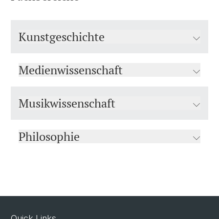
Kunstgeschichte
Medienwissenschaft
Musikwissenschaft
Philosophie
Quick Links