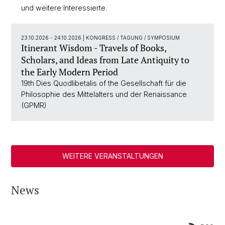
und weitere Interessierte.
23.10.2026 - 24.10.2026
| KONGRESS / TAGUNG / SYMPOSIUM
Itinerant Wisdom - Travels of Books,
Scholars, and Ideas from Late Antiquity to
the Early Modern Period
19th Dies Quodlibetalis of the Gesellschaft für die
Philosophie des Mittelalters und der Renaissance
(GPMR)
WEITERE VERANSTALTUNGEN
News