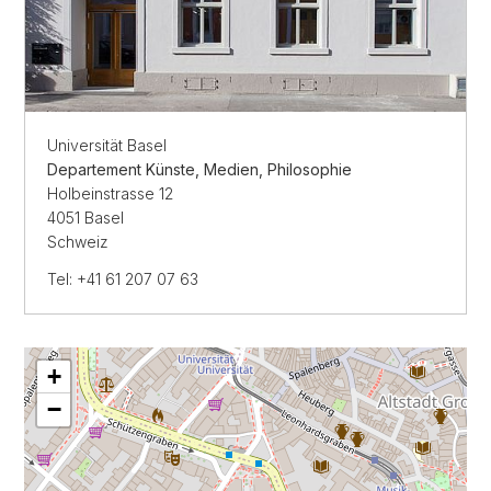
Universität Basel
Departement Künste, Medien, Philosophie
Holbeinstrasse 12
4051 Basel
Schweiz
Tel: +41 61 207 07 63
+
−