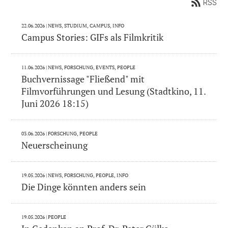
RSS
22.06.2026
| NEWS, STUDIUM, CAMPUS, INFO
Campus Stories: GIFs als Filmkritik
11.06.2026
| NEWS, FORSCHUNG, EVENTS, PEOPLE
Buchvernissage "Fließend" mit
Filmvorführungen und Lesung (Stadtkino, 11.
Juni 2026 18:15)
03.06.2026
| FORSCHUNG, PEOPLE
Neuerscheinung
19.05.2026
| NEWS, FORSCHUNG, PEOPLE, INFO
Die Dinge könnten anders sein
19.05.2026
| PEOPLE