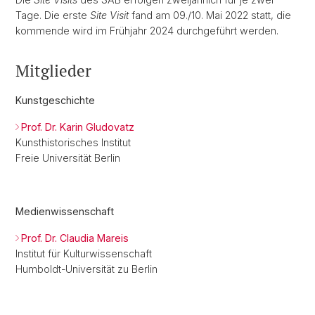
Tage. Die erste
Site Visit
fand am 09./10. Mai 2022 statt, die
kommende wird im Frühjahr 2024 durchgeführt werden.
Mitglieder
Kunstgeschichte
Prof. Dr. Karin Gludovatz
Kunsthistorisches Institut
Freie Universität Berlin
Medienwissenschaft
Prof. Dr. Claudia Mareis
Institut für Kulturwissenschaft
Humboldt-Universität zu Berlin