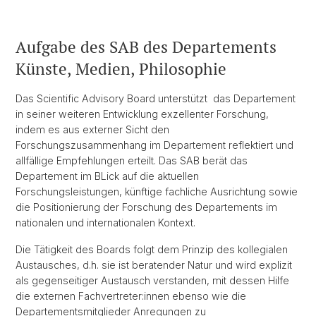
Aufgabe des SAB des Departements
Künste, Medien, Philosophie
Das Scientific Advisory Board unterstützt das Departement
in seiner weiteren Entwicklung exzellenter Forschung,
indem es aus externer Sicht den
Forschungszusammenhang im Departement reflektiert und
allfällige Empfehlungen erteilt. Das SAB berät das
Departement im BLick auf die aktuellen
Forschungsleistungen, künftige fachliche Ausrichtung sowie
die Positionierung der Forschung des Departements im
nationalen und internationalen Kontext.
Die Tätigkeit des Boards folgt dem Prinzip des kollegialen
Austausches, d.h. sie ist beratender Natur und wird explizit
als gegenseitiger Austausch verstanden, mit dessen Hilfe
die externen Fachvertreter:innen ebenso wie die
Departementsmitglieder Anregungen zu