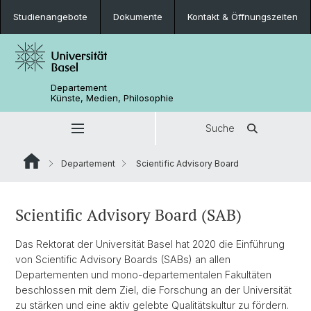
Studienangebote
Dokumente
Kontakt & Öffnungszeiten
Departement
Künste, Medien, Philosophie
Suche
Departement
Scientific Advisory Board
Scientific Advisory Board (SAB)
Das Rektorat der Universität Basel hat 2020 die Einführung
von Scientific Advisory Boards (SABs) an allen
Departementen und mono-departementalen Fakultäten
beschlossen mit dem Ziel, die Forschung an der Universität
zu stärken und eine aktiv gelebte Qualitätskultur zu fördern.