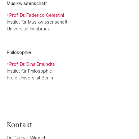
Musikwissenschaft
Prof. Dr. Federico Celestini
Institut für Musikwissenschaft
Universität Innsbruck
Philosophie
Prof. Dr. Dina Emundts
Institut für Philosophie
Freie Universität Berlin
Kontakt
Dr. Gunnar Mikosch