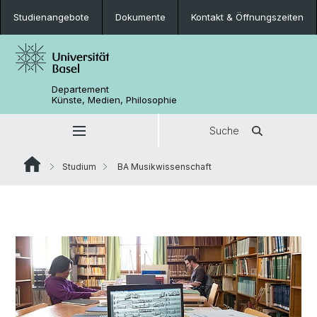
Studienangebote
Dokumente
Kontakt & Öffnungszeiten
Departement
Künste, Medien, Philosophie
Suche
Studium
BA Musikwissenschaft