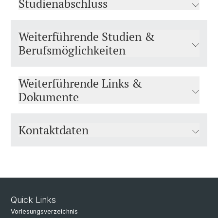
Studienabschluss
Weiterführende Studien &
Berufsmöglichkeiten
Weiterführende Links &
Dokumente
Kontaktdaten
Quick Links
Vorlesungsverzeichnis