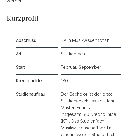
werden.
Kurzprofil
Abschluss
BA in Musikwissenschaft
Art
Studienfach
Start
Februar, September
Kreditpunkte
180
Studienaufbau
Der Bachelor ist der erste
Studienabschluss vor dem
Master. Er umfasst
insgesamt 180 Kreditpunkte
(KP). Das Studienfach
Musikwissenschaft wird mit
einem zweiten Studienfach