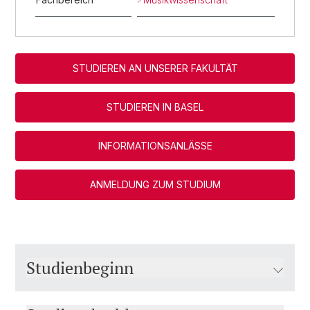
STUDIEREN AN UNSERER FAKULTÄT
STUDIEREN IN BASEL
INFORMATIONSANLÄSSE
ANMELDUNG ZUM STUDIUM
Studienbeginn