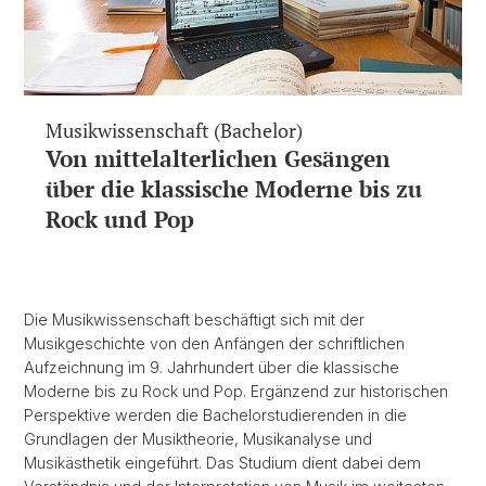
Musikwissenschaft (Bachelor)
Von mittelalterlichen Gesängen
über die klassische Moderne bis zu
Rock und Pop
Die Musikwissenschaft beschäftigt sich mit der
Musikgeschichte von den Anfängen der schriftlichen
Aufzeichnung im 9. Jahrhundert über die klassische
Moderne bis zu Rock und Pop. Ergänzend zur historischen
Perspektive werden die Bachelorstudierenden in die
Grundlagen der Musiktheorie, Musikanalyse und
Musikästhetik eingeführt. Das Studium dient dabei dem